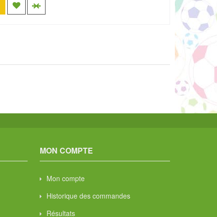
MON COMPTE
Mon compte
Historique des commandes
Résultats