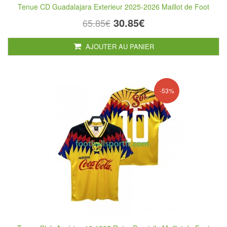
Tenue CD Guadalajara Exterieur 2025-2026 Maillot de Foot
30.85€
65.85€
AJOUTER AU PANIER
-53%