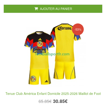
AJOUTER AU PANIER
-53%
Tenue Club América Enfant Domicile 2025-2026 Maillot de Foot
30.85€
65.85€