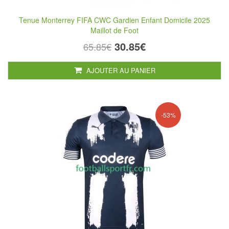
Tenue Monterrey FIFA CWC Gardien Enfant Domicile 2025
Maillot de Foot
30.85€
65.85€
AJOUTER AU PANIER
-53%