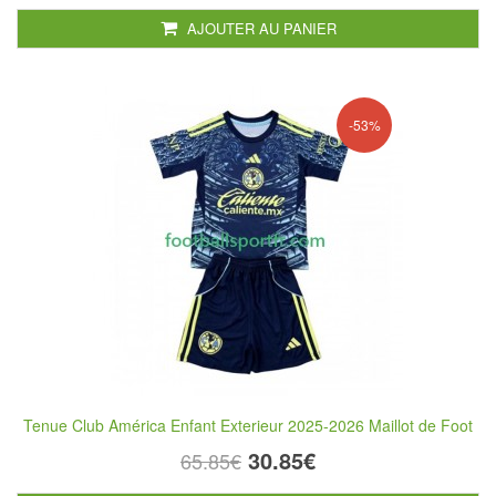
AJOUTER AU PANIER
-53%
Tenue Club América Enfant Exterieur 2025-2026 Maillot de Foot
30.85€
65.85€