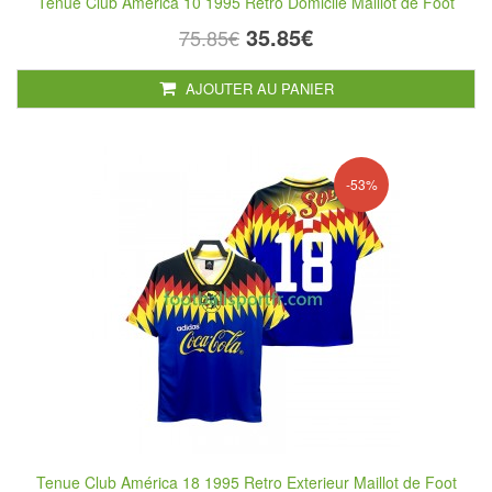
Tenue Club América 10 1995 Retro Domicile Maillot de Foot
35.85€
75.85€
AJOUTER AU PANIER
-53%
Tenue Club América 18 1995 Retro Exterieur Maillot de Foot