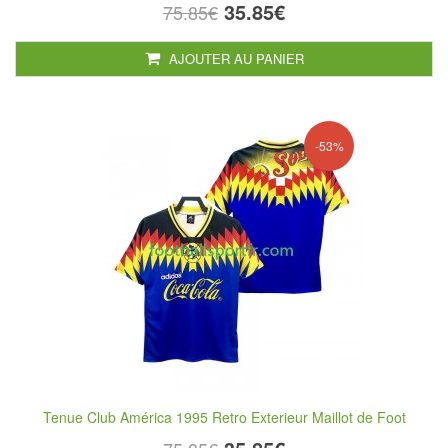
35.85€
75.85€
AJOUTER AU PANIER
-53%
Tenue Club América 1995 Retro Exterieur Maillot de Foot