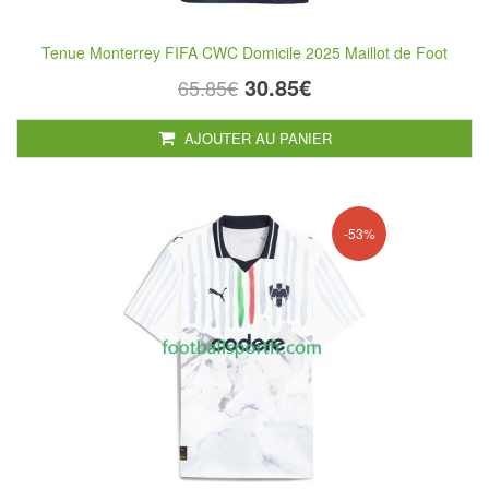
Tenue Monterrey FIFA CWC Domicile 2025 Maillot de Foot
30.85€
65.85€
AJOUTER AU PANIER
-53%