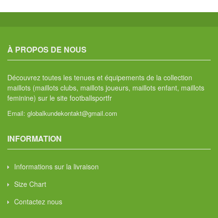
À PROPOS DE NOUS
Découvrez toutes les tenues et équipements de la collection
maillots (maillots clubs, maillots joueurs, maillots enfant, maillots
feminine) sur le site footballsportfr
Email:
globalkundekontakt@gmail.com
INFORMATION
Informations sur la livraison
Size Chart
Contactez nous