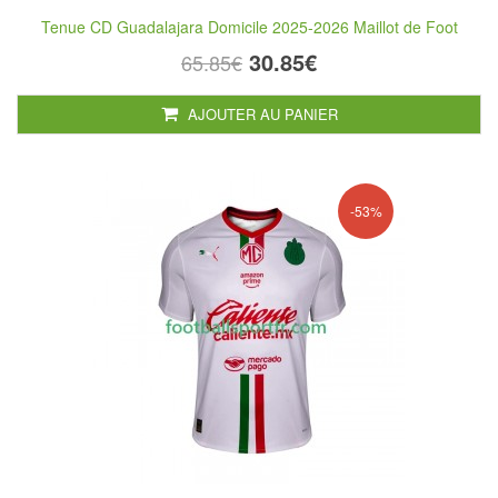
Tenue CD Guadalajara Domicile 2025-2026 Maillot de Foot
30.85€
65.85€
AJOUTER AU PANIER
-53%