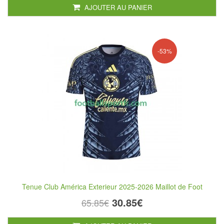
AJOUTER AU PANIER
-53%
Tenue Club América Exterieur 2025-2026 Maillot de Foot
30.85€
65.85€