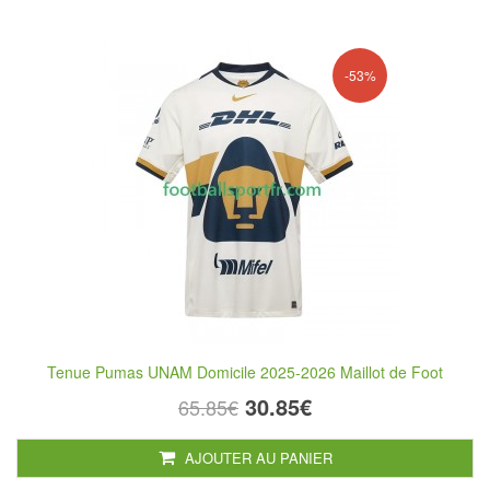
-53%
Tenue Pumas UNAM Domicile 2025-2026 Maillot de Foot
30.85€
65.85€
AJOUTER AU PANIER