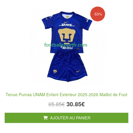
-53%
Tenue Pumas UNAM Enfant Exterieur 2025-2026 Maillot de Foot
30.85€
65.85€
AJOUTER AU PANIER