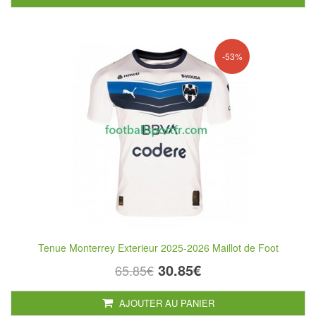
-53%
Tenue Monterrey Exterieur 2025-2026 Maillot de Foot
30.85€
65.85€
AJOUTER AU PANIER