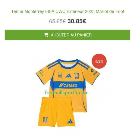
Tenue Monterrey FIFA CWC Exterieur 2025 Maillot de Foot
30.85€
65.85€
AJOUTER AU PANIER
-53%