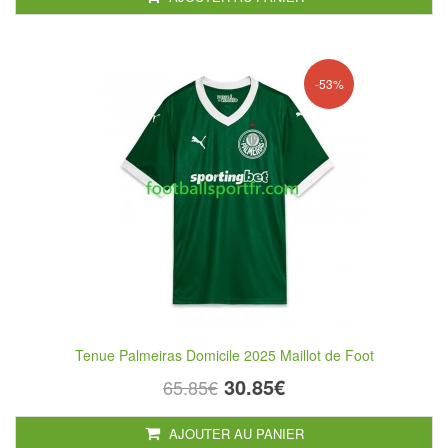
-53%
Tenue Palmeiras Domicile 2025 Maillot de Foot
30.85€
65.85€
AJOUTER AU PANIER