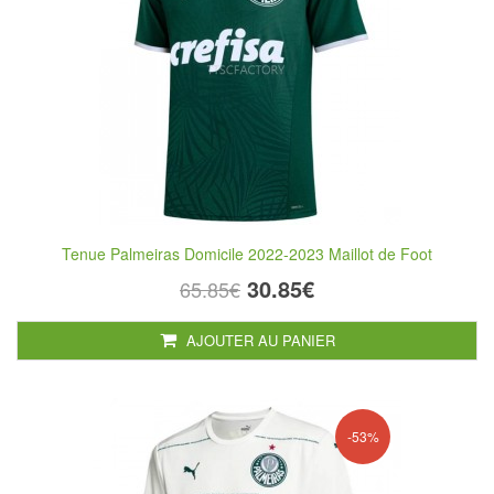
Tenue Palmeiras Domicile 2022-2023 Maillot de Foot
30.85€
65.85€
AJOUTER AU PANIER
-53%