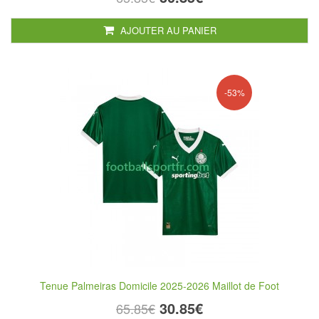
AJOUTER AU PANIER
-53%
Tenue Palmeiras Domicile 2025-2026 Maillot de Foot
30.85€
65.85€