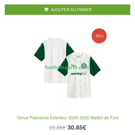
AJOUTER AU PANIER
-53%
Tenue Palmeiras Exterieur 2025-2026 Maillot de Foot
30.85€
65.85€