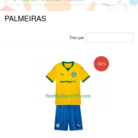
PALMEIRAS
Trier par:
-53%