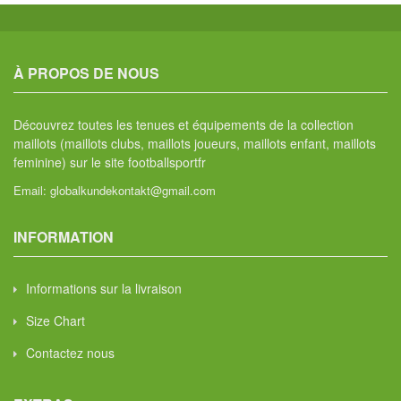
À PROPOS DE NOUS
Découvrez toutes les tenues et équipements de la collection
maillots (maillots clubs, maillots joueurs, maillots enfant, maillots
feminine) sur le site footballsportfr
Email:
globalkundekontakt@gmail.com
INFORMATION
Informations sur la livraison
Size Chart
Contactez nous