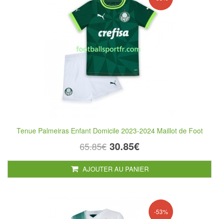
Tenue Palmeiras Enfant Domicile 2023-2024 Maillot de Foot
30.85€
65.85€
AJOUTER AU PANIER
-53%