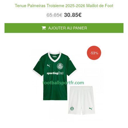
Tenue Palmeiras Troisieme 2025-2026 Maillot de Foot
30.85€
65.85€
AJOUTER AU PANIER
-53%