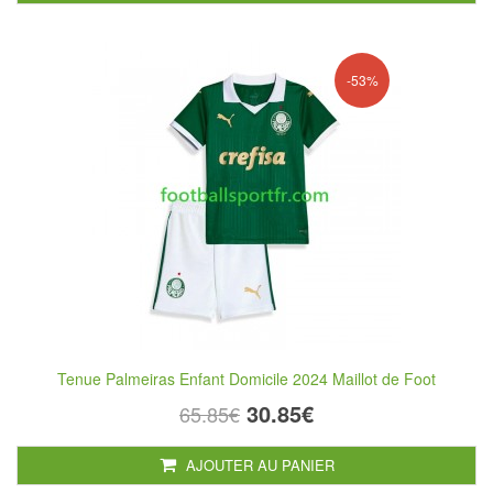
-53%
Tenue Palmeiras Enfant Domicile 2024 Maillot de Foot
30.85€
65.85€
AJOUTER AU PANIER