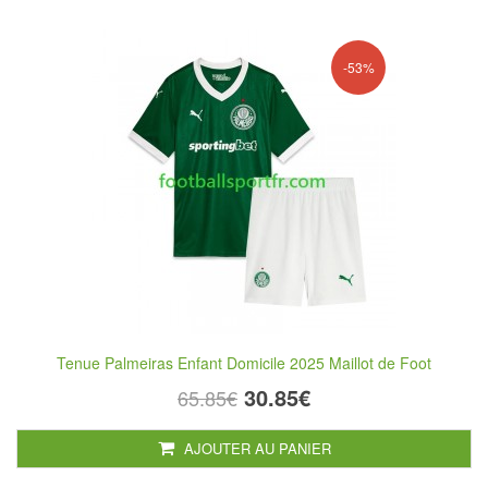
-53%
Tenue Palmeiras Enfant Domicile 2025 Maillot de Foot
30.85€
65.85€
AJOUTER AU PANIER