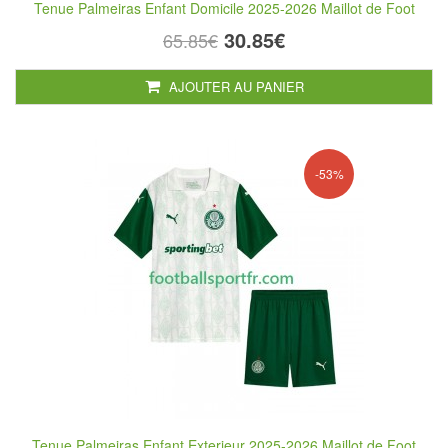
Tenue Palmeiras Enfant Domicile 2025-2026 Maillot de Foot
30.85€
65.85€
AJOUTER AU PANIER
-53%
Tenue Palmeiras Enfant Exterieur 2025-2026 Maillot de Foot