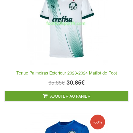
Tenue Palmeiras Exterieur 2023-2024 Maillot de Foot
30.85€
65.85€
AJOUTER AU PANIER
-53%