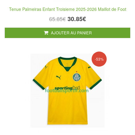
Tenue Palmeiras Enfant Troisieme 2025-2026 Maillot de Foot
30.85€
65.85€
AJOUTER AU PANIER
-53%