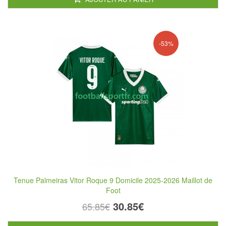
-53%
Tenue Palmeiras Vitor Roque 9 Domicile 2025-2026 Maillot de
Foot
30.85€
65.85€