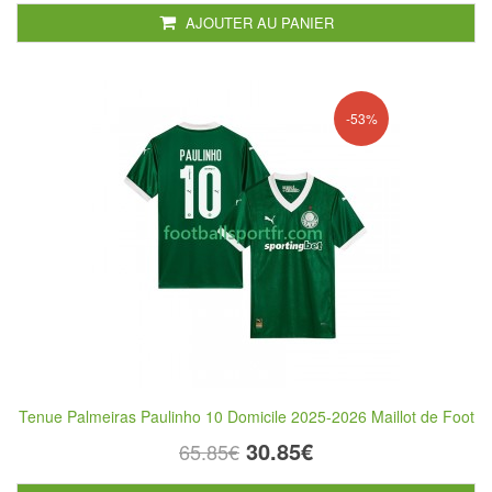
AJOUTER AU PANIER
-53%
Tenue Palmeiras Paulinho 10 Domicile 2025-2026 Maillot de Foot
30.85€
65.85€