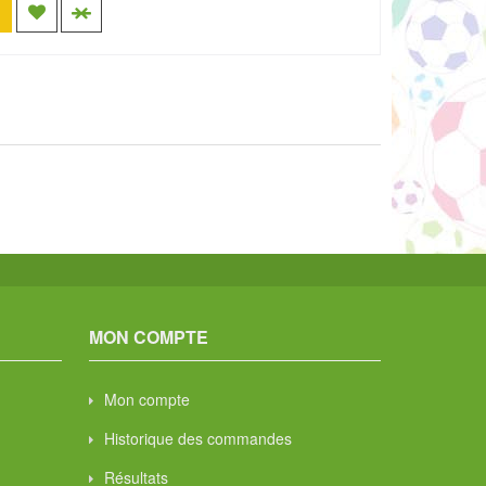
MON COMPTE
Mon compte
Historique des commandes
Résultats