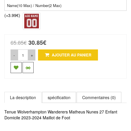
(+3.99€)
30.85€
65.85€
-
+
AJOUTER AU PANIER
La description
spécification
Commentaires (0)
Tenue Wolverhampton Wanderers Matheus Nunes 27 Enfant
Domicile 2023-2024 Maillot de Foot