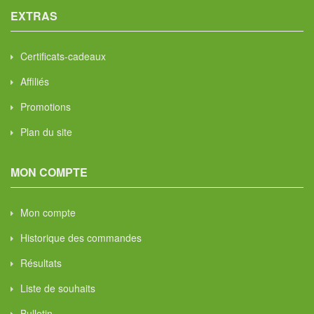
EXTRAS
Certificats-cadeaux
Affiliés
Promotions
Plan du site
MON COMPTE
Mon compte
Historique des commandes
Résultats
Liste de souhaits
Bulletin