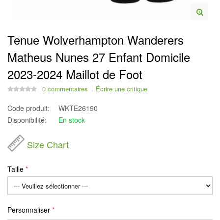
Tenue Wolverhampton Wanderers
Matheus Nunes 27 Enfant Domicile
2023-2024 Maillot de Foot
0 commentaires
Écrire une critique
Code produit:
WKTE26190
Disponibilité:
En stock
Size Chart
Taille
Personnaliser