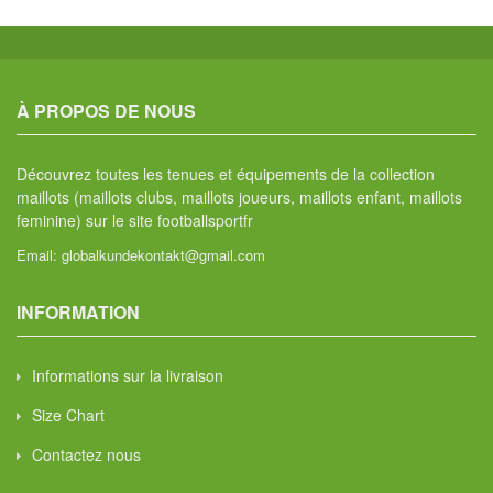
À PROPOS DE NOUS
Découvrez toutes les tenues et équipements de la collection
maillots (maillots clubs, maillots joueurs, maillots enfant, maillots
feminine) sur le site footballsportfr
Email:
globalkundekontakt@gmail.com
INFORMATION
Informations sur la livraison
Size Chart
Contactez nous