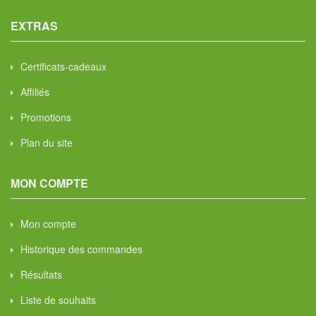
EXTRAS
Certificats-cadeaux
Affiliés
Promotions
Plan du site
MON COMPTE
Mon compte
Historique des commandes
Résultats
Liste de souhaits