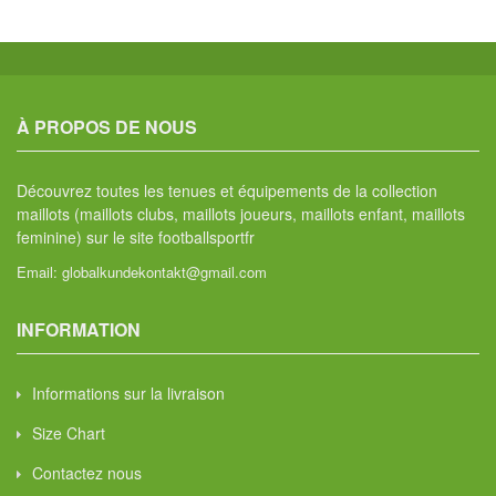
À PROPOS DE NOUS
Découvrez toutes les tenues et équipements de la collection
maillots (maillots clubs, maillots joueurs, maillots enfant, maillots
feminine) sur le site footballsportfr
Email:
globalkundekontakt@gmail.com
INFORMATION
Informations sur la livraison
Size Chart
Contactez nous