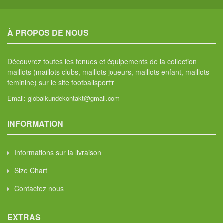
À PROPOS DE NOUS
Découvrez toutes les tenues et équipements de la collection
maillots (maillots clubs, maillots joueurs, maillots enfant, maillots
feminine) sur le site footballsportfr
Email:
globalkundekontakt@gmail.com
INFORMATION
Informations sur la livraison
Size Chart
Contactez nous
EXTRAS