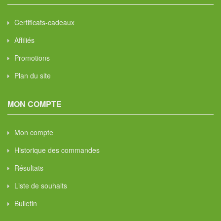
Certificats-cadeaux
Affiliés
Promotions
Plan du site
MON COMPTE
Mon compte
Historique des commandes
Résultats
Liste de souhaits
Bulletin