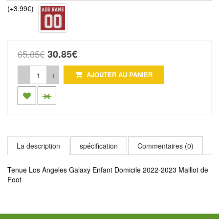
(+3.99€)
30.85€
65.85€
-
+
AJOUTER AU PANIER
La description
spécification
Commentaires (0)
Tenue Los Angeles Galaxy Enfant Domicile 2022-2023 Maillot de
Foot