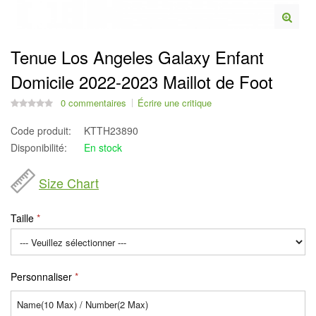
Tenue Los Angeles Galaxy Enfant
Domicile 2022-2023 Maillot de Foot
0 commentaires
Écrire une critique
Code produit:
KTTH23890
Disponibilité:
En stock
Size Chart
Taille
Personnaliser