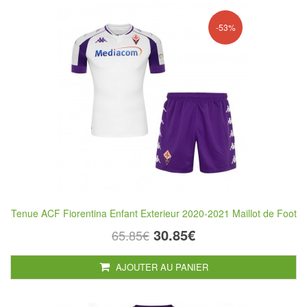
-53%
Tenue ACF Fiorentina Enfant Exterieur 2020-2021 Maillot de Foot
30.85€
65.85€
AJOUTER AU PANIER