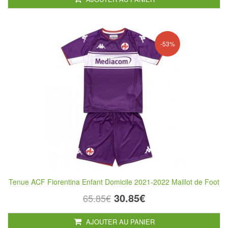
-53%
Tenue ACF Fiorentina Enfant Domicile 2021-2022 Maillot de Foot
30.85€
65.85€
AJOUTER AU PANIER