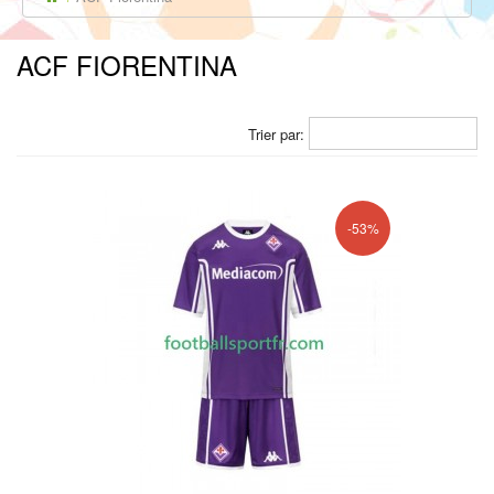
ACF FIORENTINA
Trier par:
-53%