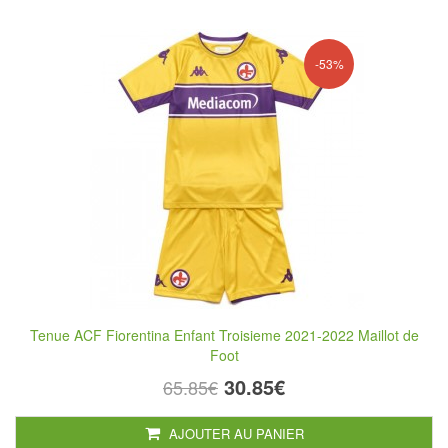
-53%
Tenue ACF Fiorentina Enfant Troisieme 2021-2022 Maillot de
Foot
30.85€
65.85€
AJOUTER AU PANIER