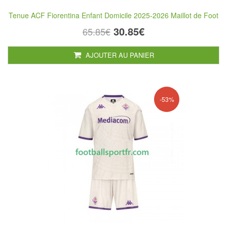
Tenue ACF Fiorentina Enfant Domicile 2025-2026 Maillot de Foot
30.85€
65.85€
AJOUTER AU PANIER
-53%