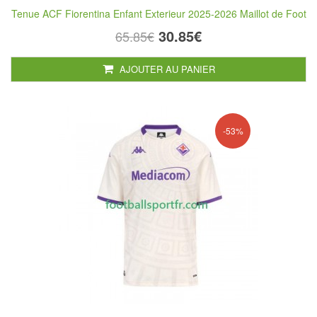
Tenue ACF Fiorentina Enfant Exterieur 2025-2026 Maillot de Foot
30.85€
65.85€
AJOUTER AU PANIER
-53%