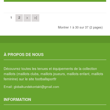
1
2
>
>|
Montrer 1 à 30 sur 37 (2 pages)
À PROPOS DE NOUS
Découvrez toutes les tenues et équipements de la collection
maillots (maillots clubs, maillots joueurs, maillots enfant, maillots
feminine) sur le site footballsportfr
Email:
globalkundekontakt@gmail.com
INFORMATION