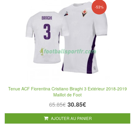
-53%
Tenue ACF Fiorentina Cristiano Biraghi 3 Extérieur 2018-2019
Maillot de Foot
30.85€
65.85€
AJOUTER AU PANIER