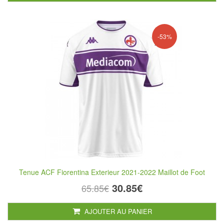
-53%
Tenue ACF Fiorentina Exterieur 2021-2022 Maillot de Foot
30.85€
65.85€
AJOUTER AU PANIER