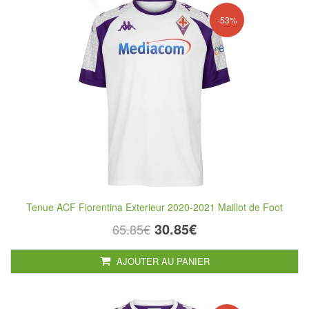
-53%
Tenue ACF Fiorentina Exterieur 2020-2021 Maillot de Foot
30.85€
65.85€
AJOUTER AU PANIER