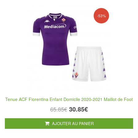
-53%
Tenue ACF Fiorentina Enfant Domicile 2020-2021 Maillot de Foot
30.85€
65.85€
AJOUTER AU PANIER