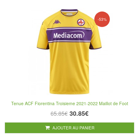
-53%
Tenue ACF Fiorentina Troisieme 2021-2022 Maillot de Foot
30.85€
65.85€
AJOUTER AU PANIER