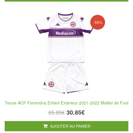
-53%
Tenue ACF Fiorentina Enfant Exterieur 2021-2022 Maillot de Foot
30.85€
65.85€
AJOUTER AU PANIER