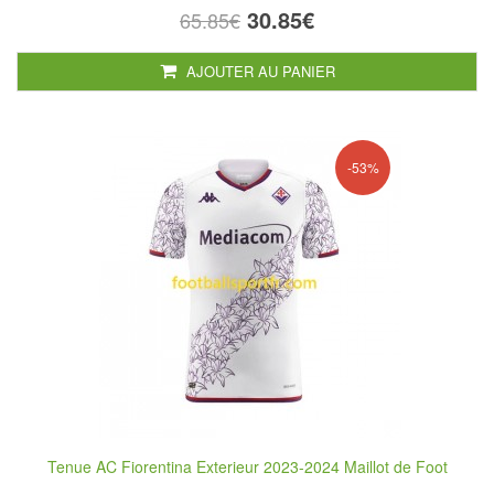
30.85€
65.85€
AJOUTER AU PANIER
-53%
Tenue AC Fiorentina Exterieur 2023-2024 Maillot de Foot